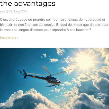
the advantages
seo
28 June 2024
C’est une époque où prendre soin de notre temps, de notre santé et
bien sûr de nos finances est crucial. Et quoi de mieux que d’opter pour
le transport longue distance pour répondre à ces besoins ?
Read more »