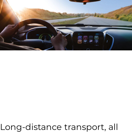
Long-distance transport, all