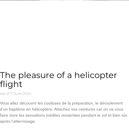
The pleasure of a helicopter
flight
seo
7 June 2024
Vous allez découvrir les coulisses de la préparation, le déroulement
d’un baptême en hélicoptère. Attachez vos ceintures car on va vous
faire vivre les sensations inédites ressenties pendant le vol et bien sûr,
après l’atterrissage.